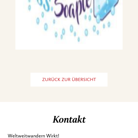
ZURÜCK ZUR ÜBERSICHT
Kontakt
Weltweitwandern Wirkt!