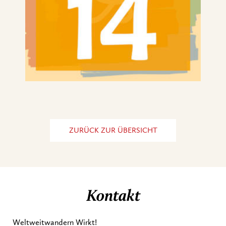
ZURÜCK ZUR ÜBERSICHT
Kontakt
Weltweitwandern Wirkt!