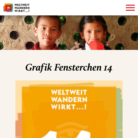
Grafik Fensterchen 14