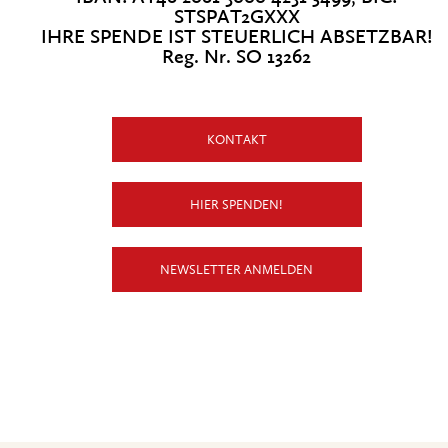
STSPAT2GXXX
IHRE SPENDE IST STEUERLICH ABSETZBAR!
Reg. Nr. SO 13262
KONTAKT
HIER SPENDEN!
NEWSLETTER ANMELDEN