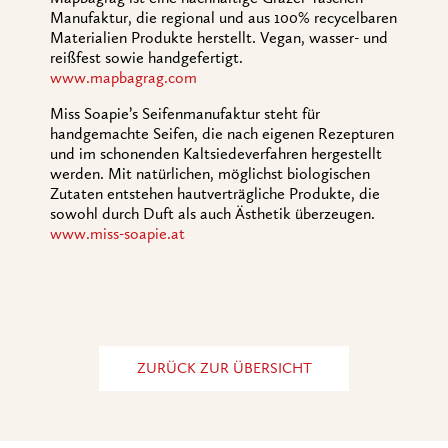
Manufaktur, die regional und aus 100% recycelbaren
Materialien Produkte herstellt. Vegan, wasser- und
reißfest sowie handgefertigt.
www.mapbagrag.com
Miss Soapie’s Seifenmanufaktur steht für
handgemachte Seifen, die nach eigenen Rezepturen
und im schonenden Kaltsiedeverfahren hergestellt
werden. Mit natürlichen, möglichst biologischen
Zutaten entstehen hautverträgliche Produkte, die
sowohl durch Duft als auch Ästhetik überzeugen.
www.miss-soapie.at
ZURÜCK ZUR ÜBERSICHT