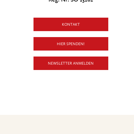
KONTAKT
HIER SPENDEN!
NEWSLETTER ANMELDEN