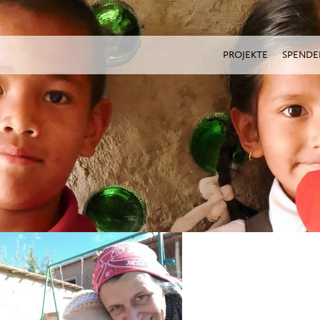
PROJEKTE
SPENDE