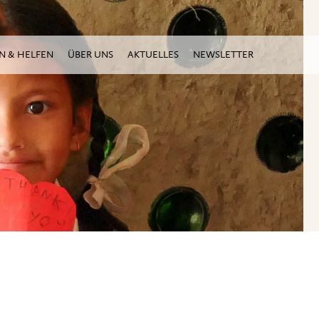
N & HELFEN
ÜBER UNS
AKTUELLES
NEWSLETTER