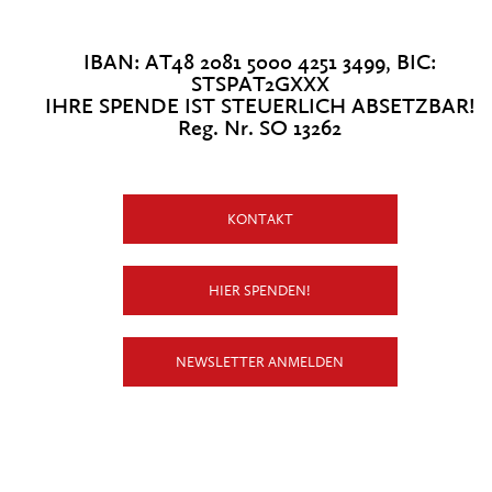
IBAN: AT48 2081 5000 4251 3499, BIC:
STSPAT2GXXX
IHRE SPENDE IST STEUERLICH ABSETZBAR!
Reg. Nr. SO 13262
KONTAKT
HIER SPENDEN!
NEWSLETTER ANMELDEN