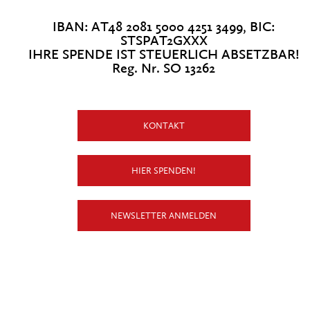
IBAN: AT48 2081 5000 4251 3499, BIC:
STSPAT2GXXX
IHRE SPENDE IST STEUERLICH ABSETZBAR!
Reg. Nr. SO 13262
KONTAKT
HIER SPENDEN!
NEWSLETTER ANMELDEN