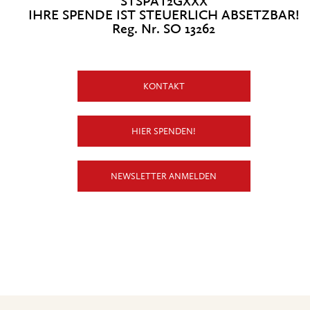
STSPAT2GXXX
IHRE SPENDE IST STEUERLICH ABSETZBAR!
Reg. Nr. SO 13262
KONTAKT
HIER SPENDEN!
NEWSLETTER ANMELDEN