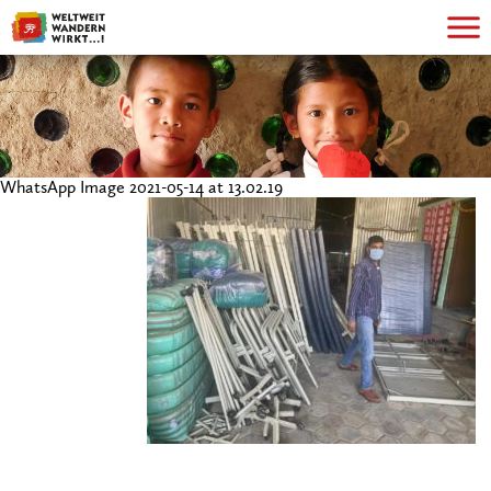
WhatsApp Image 2021-05-14 at 13.02.19