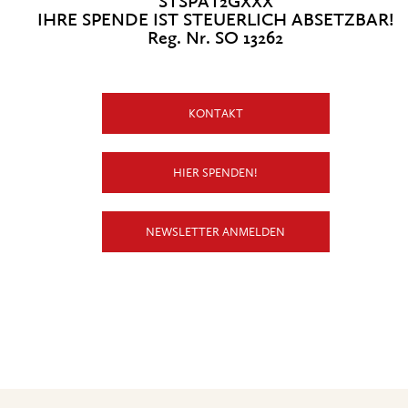
STSPAT2GXXX
IHRE SPENDE IST STEUERLICH ABSETZBAR!
Reg. Nr. SO 13262
KONTAKT
HIER SPENDEN!
NEWSLETTER ANMELDEN