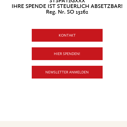
STSPAT2GXXX
IHRE SPENDE IST STEUERLICH ABSETZBAR!
Reg. Nr. SO 13262
KONTAKT
HIER SPENDEN!
NEWSLETTER ANMELDEN