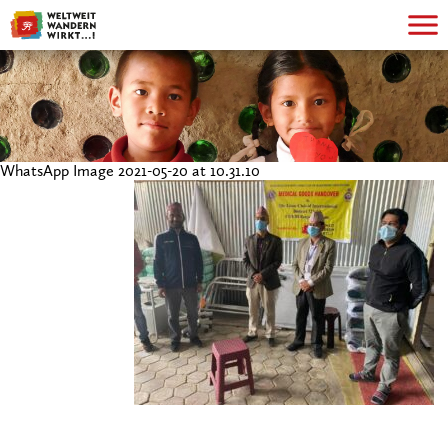
WhatsApp Image 2021-05-20 at 10.31.10