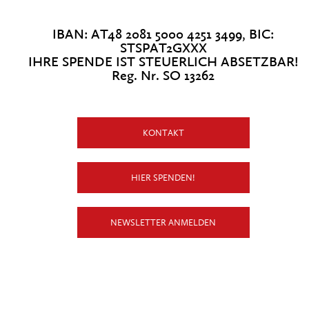
IBAN: AT48 2081 5000 4251 3499, BIC:
STSPAT2GXXX
IHRE SPENDE IST STEUERLICH ABSETZBAR!
Reg. Nr. SO 13262
KONTAKT
HIER SPENDEN!
NEWSLETTER ANMELDEN