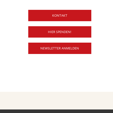
KONTAKT
HIER SPENDEN!
NEWSLETTER ANMELDEN