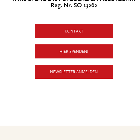
Reg. Nr. SO 13262
KONTAKT
HIER SPENDEN!
NEWSLETTER ANMELDEN