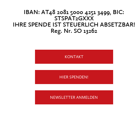
IBAN: AT48 2081 5000 4251 3499, BIC:
STSPAT2GXXX
IHRE SPENDE IST STEUERLICH ABSETZBAR!
Reg. Nr. SO 13262
KONTAKT
HIER SPENDEN!
NEWSLETTER ANMELDEN