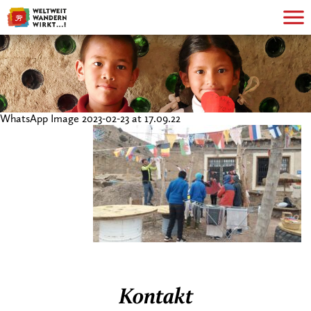
WhatsApp Image 2023-02-23 at 17.09.22
Kontakt