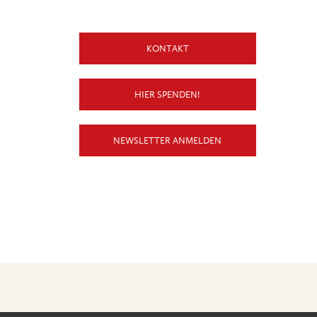
KONTAKT
HIER SPENDEN!
NEWSLETTER ANMELDEN