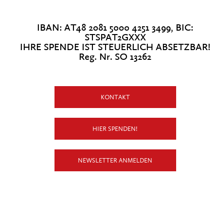
IBAN: AT48 2081 5000 4251 3499, BIC:
STSPAT2GXXX
IHRE SPENDE IST STEUERLICH ABSETZBAR!
Reg. Nr. SO 13262
KONTAKT
HIER SPENDEN!
NEWSLETTER ANMELDEN