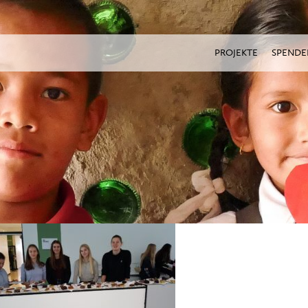
PROJEKTE
SPENDE