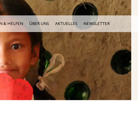
N & HELFEN
ÜBER UNS
AKTUELLES
NEWSLETTER