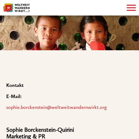
Kontakt
E-Mail:
sophie.borckenstein@weltweitwandernwirkt.org
Sophie Borckenstein-Quirini
Marketing & PR