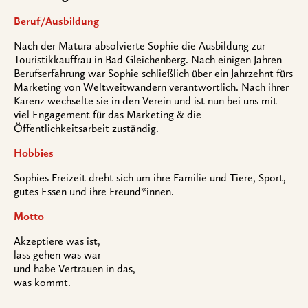
Beruf/Ausbildung
Nach der Matura absolvierte Sophie die Ausbildung zur
Touristikkauffrau in Bad Gleichenberg. Nach einigen Jahren
Berufserfahrung war Sophie schließlich über ein Jahrzehnt fürs
Marketing von Weltweitwandern verantwortlich. Nach ihrer
Karenz wechselte sie in den Verein und ist nun bei uns mit
viel Engagement für das Marketing & die
Öffentlichkeitsarbeit zuständig.
Hobbies
Sophies Freizeit dreht sich um ihre Familie und Tiere, Sport,
gutes Essen und ihre Freund*innen.
Motto
Akzeptiere was ist,
lass gehen was war
und habe Vertrauen in das,
was kommt.