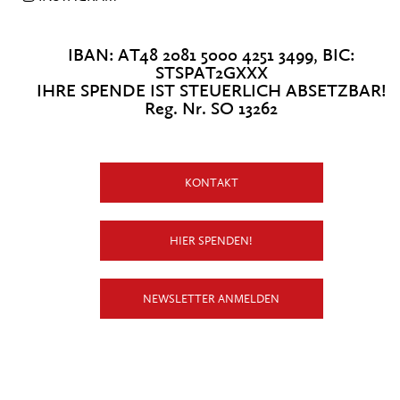
IBAN: AT48 2081 5000 4251 3499, BIC:
STSPAT2GXXX
IHRE SPENDE IST STEUERLICH ABSETZBAR!
Reg. Nr. SO 13262
KONTAKT
HIER SPENDEN!
NEWSLETTER ANMELDEN