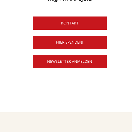
KONTAKT
HIER SPENDEN!
NEWSLETTER ANMELDEN