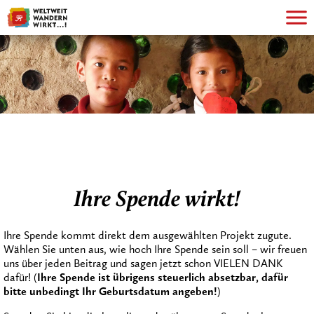
Ihre Spende wirkt!
Ihre Spende kommt direkt dem ausgewählten Projekt zugute.
Wählen Sie unten aus, wie hoch Ihre Spende sein soll – wir freuen
uns über jeden Beitrag und sagen jetzt schon VIELEN DANK
dafür! (
Ihre Spende ist übrigens steuerlich absetzbar, dafür
bitte unbedingt Ihr Geburtsdatum angeben!
)