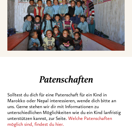
Patenschaften
Solltest du dich für eine Patenschaft für ein Kind in
Marokko oder Nepal interessieren, wende dich bitte an
uns. Gerne stehen wir dir mit Informationen zu
unterschiedlichen Möglichkeiten wie du ein Kind lanfristig
unterstützen kannst, zur Seite.
Welche Patenschaften
möglich sind, findest du hier.