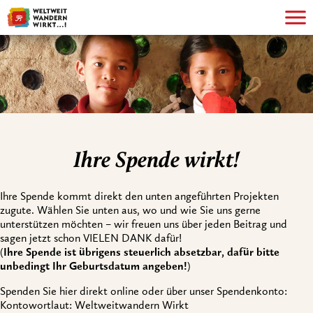
Ihre Spende wirkt!
Ihre Spende kommt direkt den unten angeführten Projekten
zugute. Wählen Sie unten aus, wo und wie Sie uns gerne
unterstützen möchten – wir freuen uns über jeden Beitrag und
sagen jetzt schon VIELEN DANK dafür!
(
Ihre Spende ist übrigens steuerlich absetzbar, dafür bitte
unbedingt Ihr Geburtsdatum angeben!
)
Spenden Sie hier direkt online oder über unser Spendenkonto:
Kontowortlaut: Weltweitwandern Wirkt