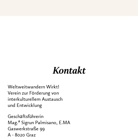
Kontakt
Weltweitwandern Wirkt!
Verein zur Förderung von
interkulturellem Austausch
und Entwicklung
Geschäftsführerin
a
Mag.
Sigrun Palmisano, E.MA
Gaswerkstraße 99
A - 8020 Graz