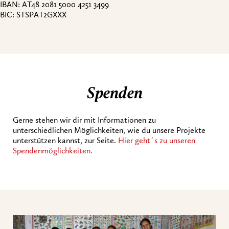
IBAN: AT48 2081 5000 4251 3499
BIC: STSPAT2GXXX
Spenden
Gerne stehen wir dir mit Informationen zu
unterschiedlichen Möglichkeiten, wie du unsere Projekte
unterstützen kannst, zur Seite.
Hier geht´s zu unseren
Spendenmöglichkeiten.