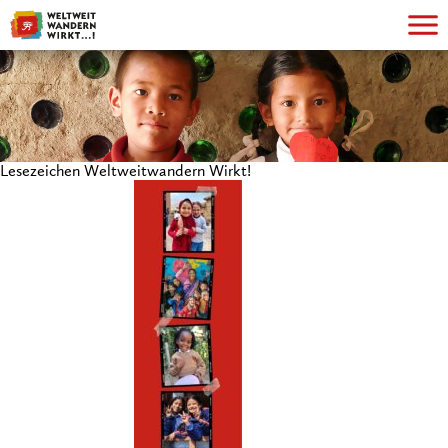
Lesezeichen Weltweitwandern Wirkt!