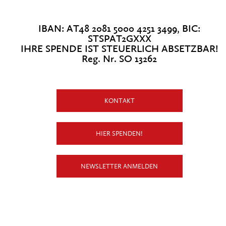
IBAN: AT48 2081 5000 4251 3499, BIC:
STSPAT2GXXX
IHRE SPENDE IST STEUERLICH ABSETZBAR!
Reg. Nr. SO 13262
KONTAKT
HIER SPENDEN!
NEWSLETTER ANMELDEN