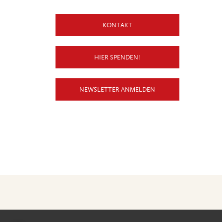
KONTAKT
HIER SPENDEN!
NEWSLETTER ANMELDEN