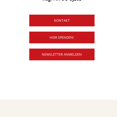
KONTAKT
HIER SPENDEN!
NEWSLETTER ANMELDEN