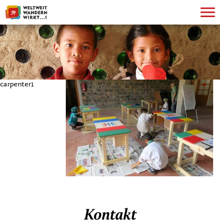
carpenter1
Kontakt