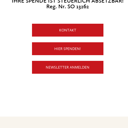
IHRE SPENDE IST STEUERLICH ABSETZBAR!
Reg. Nr. SO 13262
KONTAKT
HIER SPENDEN!
NEWSLETTER ANMELDEN