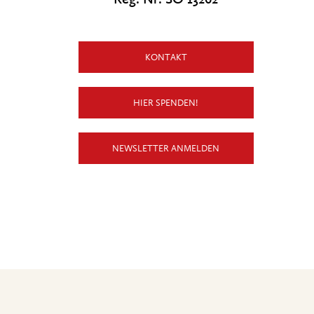
KONTAKT
HIER SPENDEN!
NEWSLETTER ANMELDEN