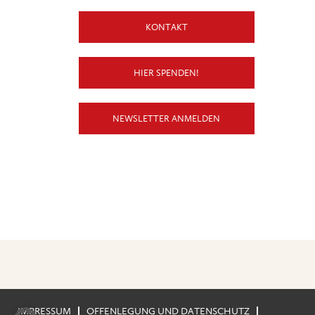
KONTAKT
HIER SPENDEN!
NEWSLETTER ANMELDEN
IMPRESSUM
OFFENLEGUNG UND DATENSCHUTZ