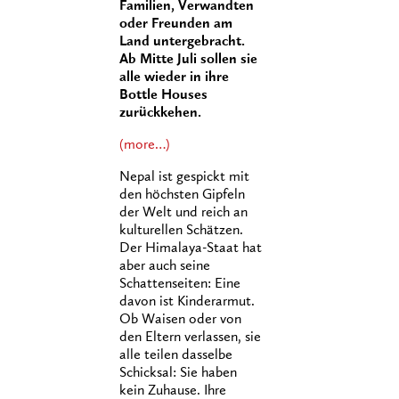
Familien, Verwandten
oder Freunden am
Land untergebracht.
Ab Mitte Juli sollen sie
alle wieder in ihre
Bottle Houses
zurückkehen.
(more…)
Nepal ist gespickt mit
den höchsten Gipfeln
der Welt und reich an
kulturellen Schätzen.
Der Himalaya-Staat hat
aber auch seine
Schattenseiten: Eine
davon ist Kinderarmut.
Ob Waisen oder von
den Eltern verlassen, sie
alle teilen dasselbe
Schicksal: Sie haben
kein Zuhause. Ihre