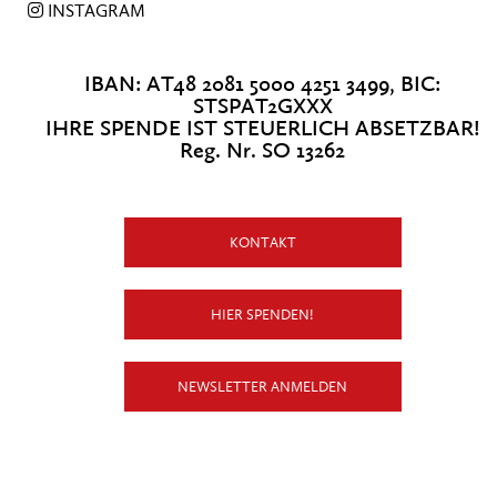
INSTAGRAM
IBAN: AT48 2081 5000 4251 3499, BIC:
STSPAT2GXXX
IHRE SPENDE IST STEUERLICH ABSETZBAR!
Reg. Nr. SO 13262
KONTAKT
HIER SPENDEN!
NEWSLETTER ANMELDEN