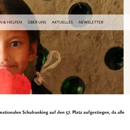
N & HELFEN
ÜBER UNS
AKTUELLES
NEWSLETTER
nationalen Schulranking auf den 57. Platz aufgestiegen, da alle