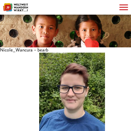
Nicole_Wancura – bearb