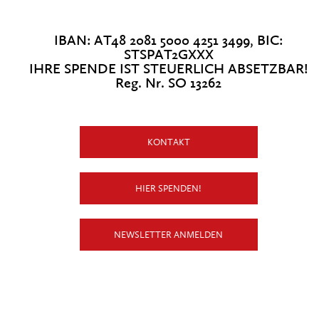
IBAN: AT48 2081 5000 4251 3499, BIC:
STSPAT2GXXX
IHRE SPENDE IST STEUERLICH ABSETZBAR!
Reg. Nr. SO 13262
KONTAKT
HIER SPENDEN!
NEWSLETTER ANMELDEN