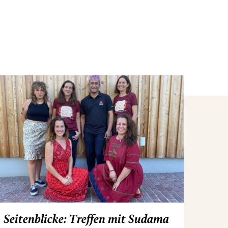
Seitenblicke: Treffen mit Sudama