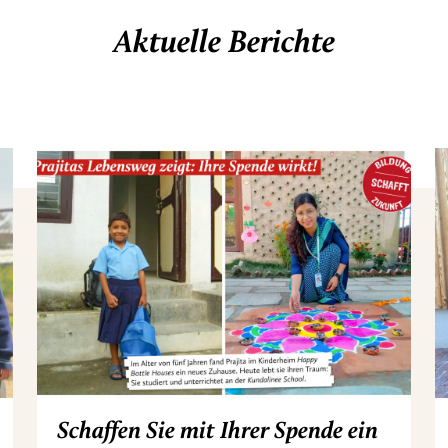
Aktuelle Berichte
Schaffen Sie mit Ihrer Spende ein