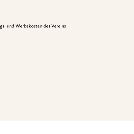
ngs- und Werbekosten des Vereins