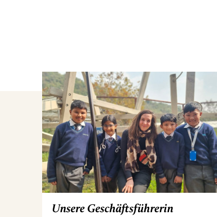
Unsere Geschäftsführerin