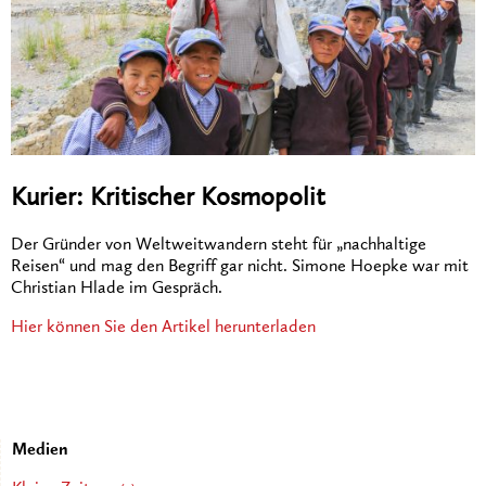
Kurier: Kritischer Kosmopolit
Der Gründer von Weltweitwandern steht für „nachhaltige
Reisen“ und mag den Begriff gar nicht. Simone Hoepke war mit
Christian Hlade im Gespräch.
Hier können Sie den Artikel herunterladen
Medien