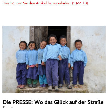
Hier können Sie den Artikel herunterladen. (1.300 KB)
Die PRESSE: Wo das Glück auf der Straße