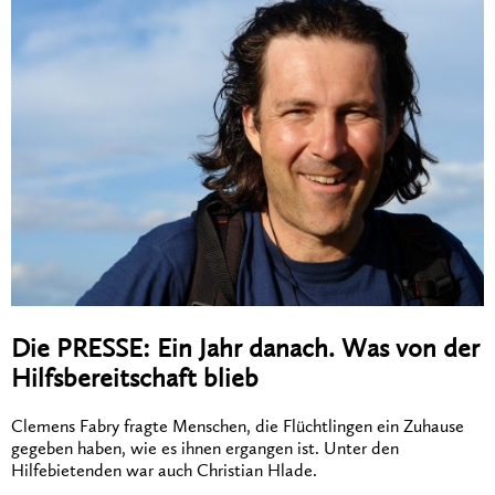
Die PRESSE: Ein Jahr danach. Was von der
Hilfsbereitschaft blieb
Clemens Fabry fragte Menschen, die Flüchtlingen ein Zuhause
gegeben haben, wie es ihnen ergangen ist. Unter den
Hilfebietenden war auch Christian Hlade.