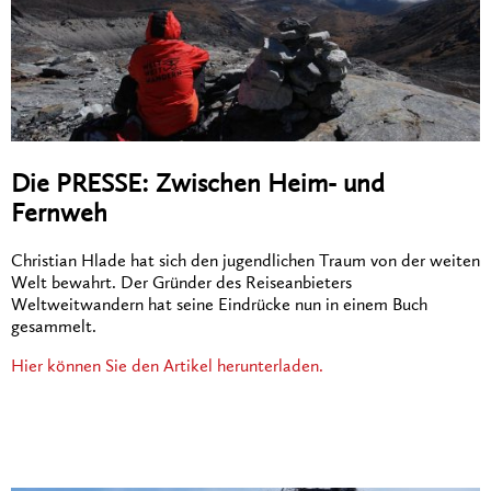
Die PRESSE: Zwischen Heim- und
Fernweh
Christian Hlade hat sich den jugendlichen Traum von der weiten
Welt bewahrt. Der Gründer des Reiseanbieters
Weltweitwandern hat seine Eindrücke nun in einem Buch
gesammelt.
Hier können Sie den Artikel herunterladen.