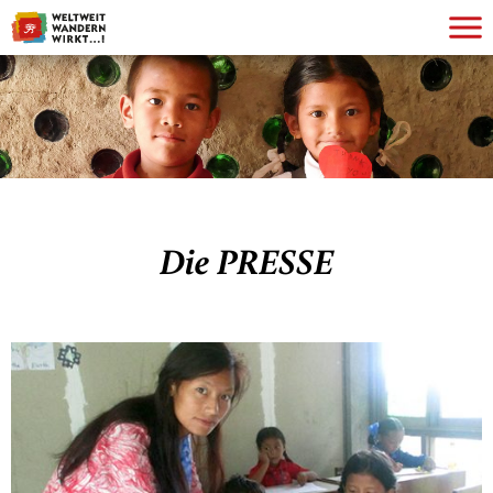
Die PRESSE