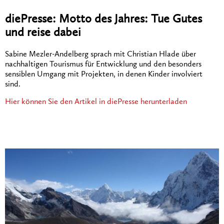
diePresse: Motto des Jahres: Tue Gutes
und reise dabei
Sabine Mezler-Andelberg sprach mit Christian Hlade über
nachhaltigen Tourismus für Entwicklung und den besonders
sensiblen Umgang mit Projekten, in denen Kinder involviert
sind.
Hier können Sie den Artikel in diePresse herunterladen