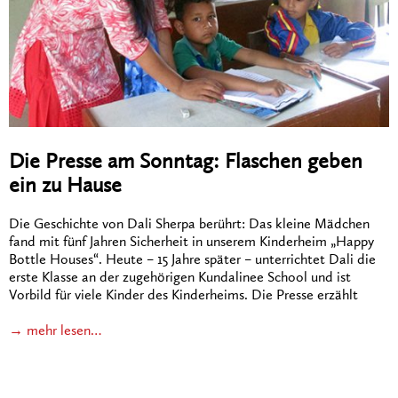
Die Presse am Sonntag: Flaschen geben
ein zu Hause
Die Geschichte von Dali Sherpa berührt: Das kleine Mädchen
fand mit fünf Jahren Sicherheit in unserem Kinderheim „Happy
Bottle Houses“. Heute – 15 Jahre später – unterrichtet Dali die
erste Klasse an der zugehörigen Kundalinee School und ist
Vorbild für viele Kinder des Kinderheims. Die Presse erzählt
→ mehr lesen…