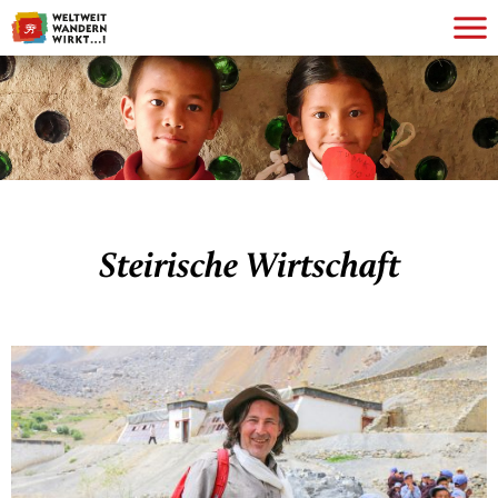
Steirische Wirtschaft