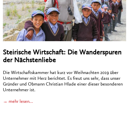
Steirische Wirtschaft: Die Wanderspuren
der Nächstenliebe
Die Wirtschaftskammer hat kurz vor Weihnachten 2019 über
Unternehmer mit Herz berichtet. Es freut uns sehr, dass unser
Gründer und Obmann Christian Hlade einer dieser besonderen
Unternehmer ist.
→ mehr lesen…