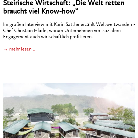
Steirische Wirtschaft: „Die Welt retten
braucht viel Know-how“
Im großen Interview mit Karin Sattler erzählt Weltweitwandern-
Chef Christian Hlade, warum Unternehmen von sozialem
Engagement auch wirtschaftlich profitieren.
→ mehr lesen…