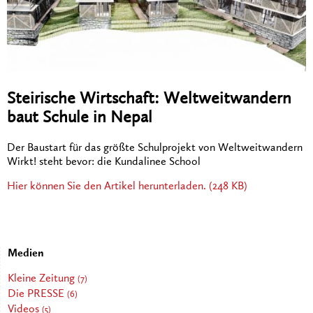
Steirische Wirtschaft: Weltweitwandern
baut Schule in Nepal
Der Baustart für das größte Schulprojekt von Weltweitwandern
Wirkt! steht bevor: die Kundalinee School
Hier können Sie den Artikel herunterladen. (248 KB)
Medien
Kleine Zeitung
(7)
Die PRESSE
(6)
Videos
(5)