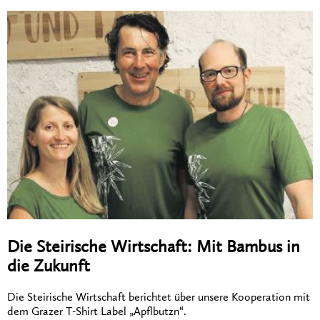
Die Steirische Wirtschaft: Mit Bambus in
die Zukunft
Die Steirische Wirtschaft berichtet über unsere Kooperation mit
dem Grazer T-Shirt Label „Apflbutzn“.